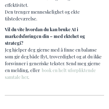
effektivitet.
Den trenger menneskelighet og ekte
tilstedeværelse.
Vil du vite hvordan du kan bruke AI i
markedsføringen din – med ektehet og
strategi?
Jeg hjelper deg gjerne med å finne en balanse
som gir deg både flyt, troverdighet og at du ikke
forsvinner i generiske tekster. Send meg gjerne
en melding, eller
book en helt uforpliktende
samtale her
.