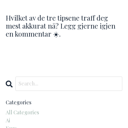
Hvilket av de tre tipsene traff deg
mest akkurat nå? Legg gjerne igjen
en kommentar ☀️.
Categories
All Categories
Ai