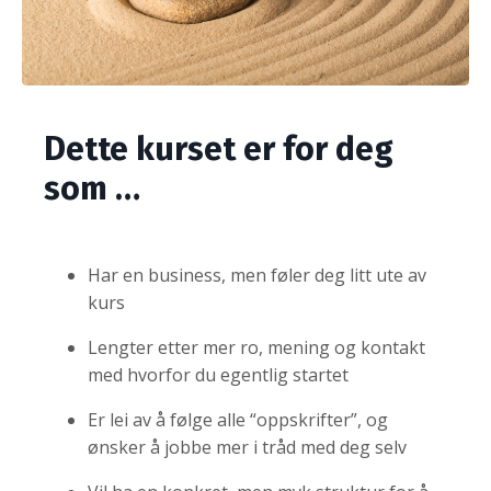
Dette kurset er for deg
som …
Har en business, men føler deg litt ute av
kurs
Lengter etter mer ro, mening og kontakt
med hvorfor du egentlig startet
Er lei av å følge alle “oppskrifter”, og
ønsker å jobbe mer i tråd med deg selv