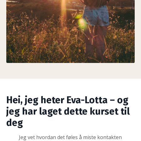
Hei, jeg heter Eva-Lotta – og
jeg har laget dette kurset til
deg
Jeg vet hvordan det føles å miste kontakten