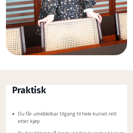
Praktisk
Du får umiddelbar tilgang til hele kurset rett
etter kjøp